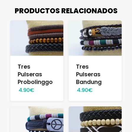
PRODUCTOS RELACIONADOS
Tres
Tres
Pulseras
Pulseras
Probolinggo
Bandung
4.90€
4.90€