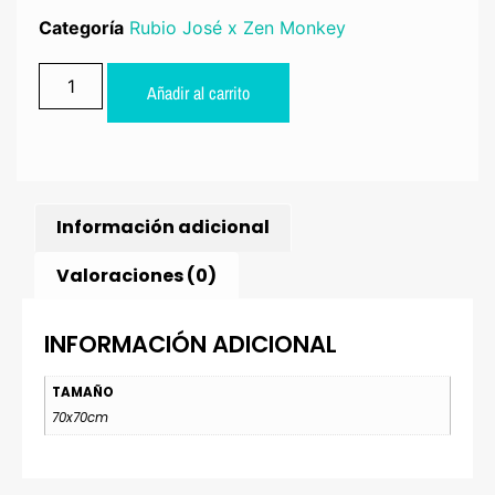
Categoría
Rubio José x Zen Monkey
Añadir al carrito
Información adicional
Valoraciones (0)
INFORMACIÓN ADICIONAL
TAMAÑO
70x70cm