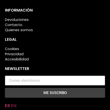
INFORMACIÓN
Devoluciones
Contacto
Quienes somos
LEGAL
Cookies
Privacidad
Accesibilidad
NEWSLETTER
ME SUSCRIBO
ES
EN