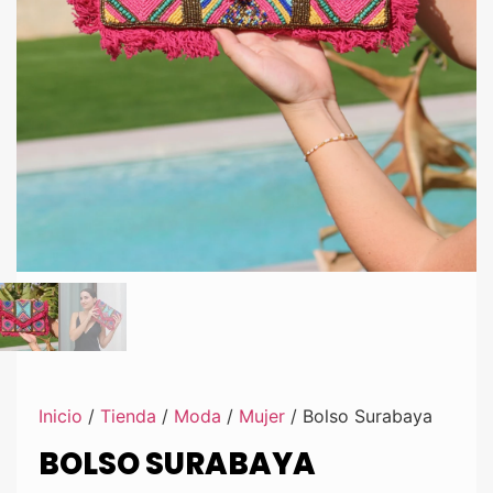
Inicio
/
Tienda
/
Moda
/
Mujer
/ Bolso Surabaya
BOLSO SURABAYA