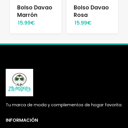
Bolso Davao
Bolso Davao
Marrón
Rosa
15.99€
15.99€
Tu marca de moda y complementos de hogar favorita.
INFORMACIÓN