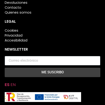
Devoluciones
Contacto
Quienes somos
LEGAL
Cookies
Privacidad
Accesibilidad
NEWSLETTER
ME SUSCRIBO
ES
EN