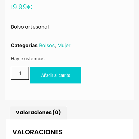
19.99
€
Bolso artesanal.
Categorías
Bolsos
,
Mujer
Hay existencias
Añadir al carrito
Valoraciones (0)
VALORACIONES