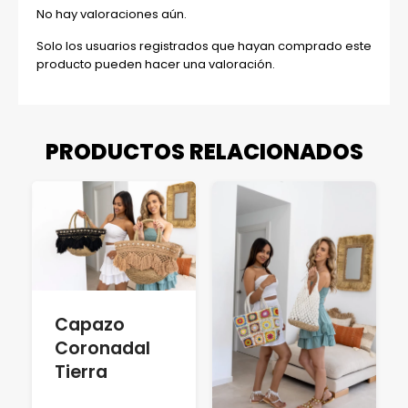
No hay valoraciones aún.
Solo los usuarios registrados que hayan comprado este
producto pueden hacer una valoración.
PRODUCTOS RELACIONADOS
Capazo
Coronadal
Tierra