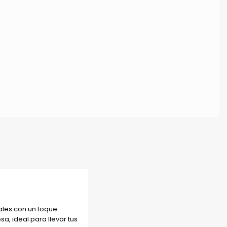
ales con un toque
, ideal para llevar tus