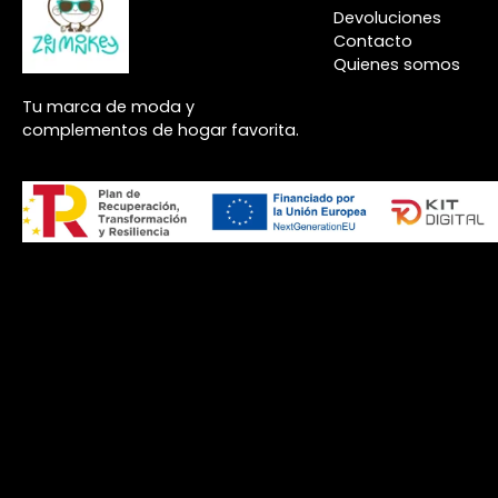
Devoluciones
Contacto
Quienes somos
Tu marca de moda y
complementos de hogar favorita.