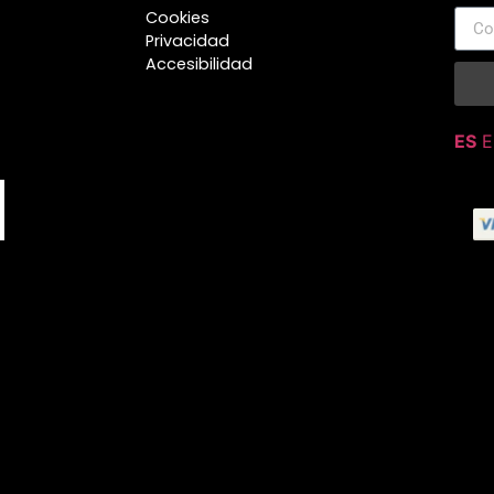
Cookies
Privacidad
Accesibilidad
ES
E