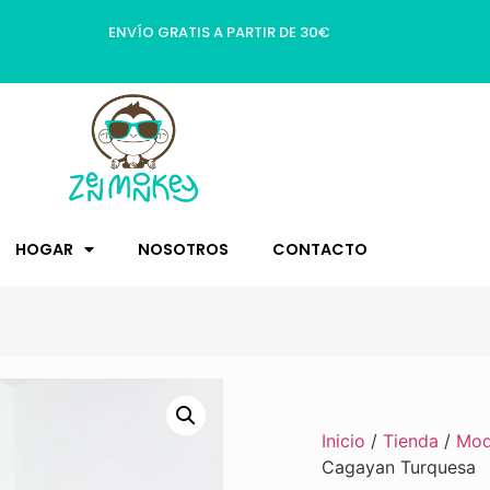
ENVÍO GRATIS A PARTIR DE 30€
HOGAR
NOSOTROS
CONTACTO
Inicio
/
Tienda
/
Mo
Cagayan Turquesa