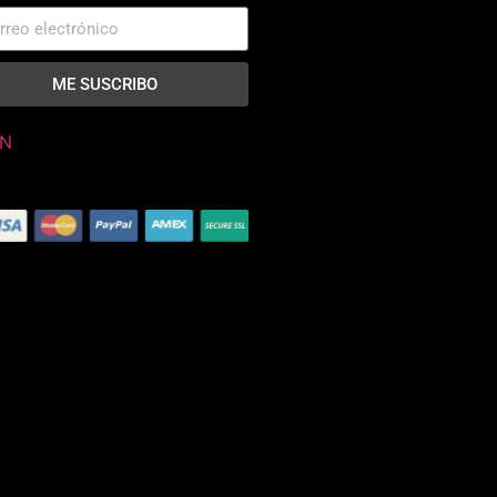
ME SUSCRIBO
N