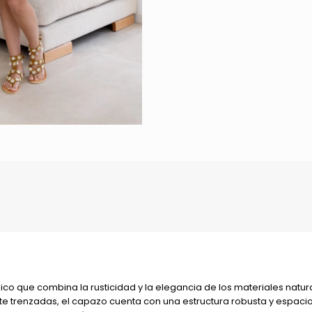
o que combina la rusticidad y la elegancia de los materiales natur
trenzadas, el capazo cuenta con una estructura robusta y espaciosa