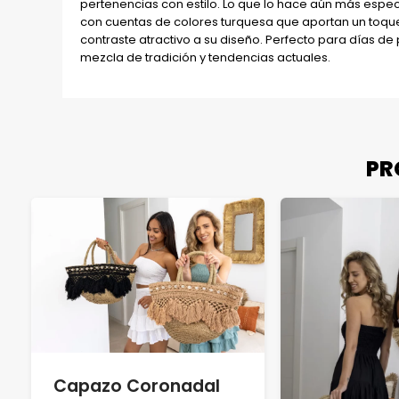
pertenencias con estilo. Lo que lo hace aún más espec
con cuentas de colores turquesa que aportan un toque fr
contraste atractivo a su diseño. Perfecto para días de
mezcla de tradición y tendencias actuales.
PR
Capazo Coronadal