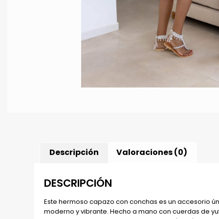
Descripción
Valoraciones (0)
DESCRIPCIÓN
Este hermoso capazo con conchas es un accesorio únic
moderno y vibrante. Hecho a mano con cuerdas de yute 