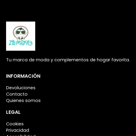
Tu marca de moda y complementos de hogar favorita.
INFORMACIÓN
Devoluciones
Contacto
Quienes somos
LEGAL
Cookies
Privacidad