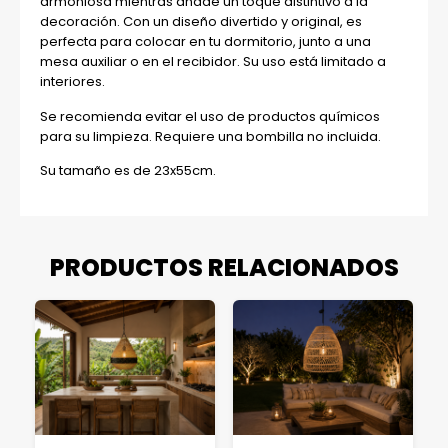
armoniosa mientras añade un toque distintivo a la
decoración. Con un diseño divertido y original, es
perfecta para colocar en tu dormitorio, junto a una
mesa auxiliar o en el recibidor. Su uso está limitado a
interiores.
Se recomienda evitar el uso de productos químicos
para su limpieza. Requiere una bombilla no incluida.
Su tamaño es de 23x55cm.
PRODUCTOS RELACIONADOS