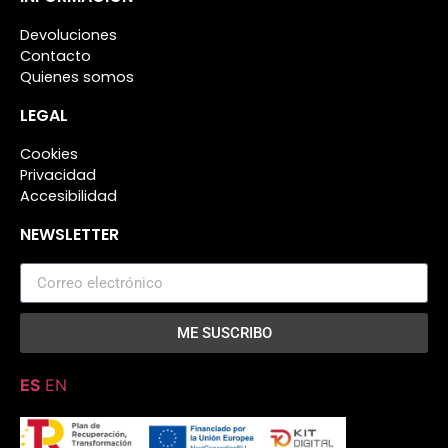
Devoluciones
Contacto
Quienes somos
LEGAL
Cookies
Privacidad
Accesibilidad
NEWSLETTER
ME SUSCRIBO
ES
EN