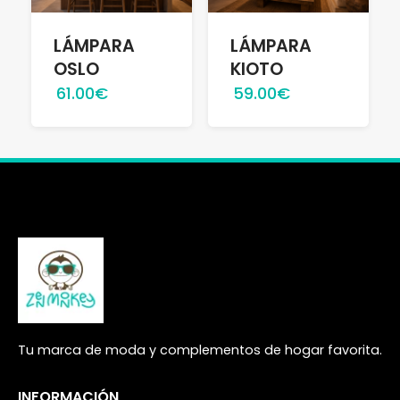
LÁMPARA
LÁMPARA
OSLO
KIOTO
61.00€
59.00€
Tu marca de moda y complementos de hogar favorita.
INFORMACIÓN