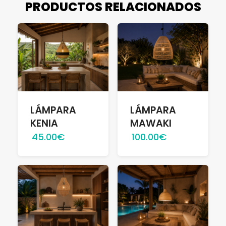
PRODUCTOS RELACIONADOS
LÁMPARA
LÁMPARA
KENIA
MAWAKI
45.00€
100.00€