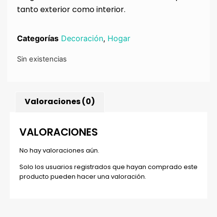
tanto exterior como interior.
Categorías
Decoración
,
Hogar
Sin existencias
Valoraciones (0)
VALORACIONES
No hay valoraciones aún.
Solo los usuarios registrados que hayan comprado este
producto pueden hacer una valoración.