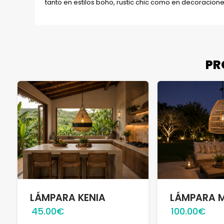
tanto en estilos boho, rustic chic como en decoracione
PR
LÁMPARA KENIA
LÁMPARA 
45.00€
100.00€