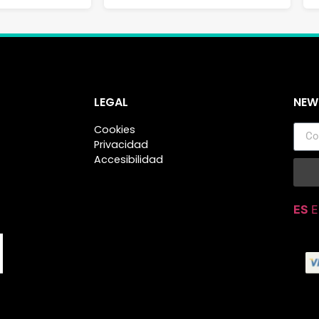
LEGAL
NEW
Cookies
Privacidad
Accesibilidad
ES
E