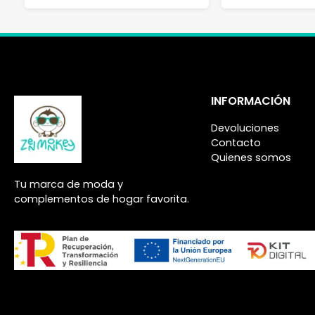
INFORMACIÓN
Devoluciones
Contacto
Quienes somos
Tu marca de moda y
complementos de hogar favorita.