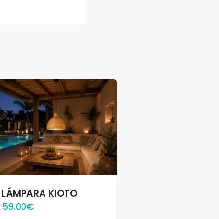
LÁMPARA KIOTO
59.00€