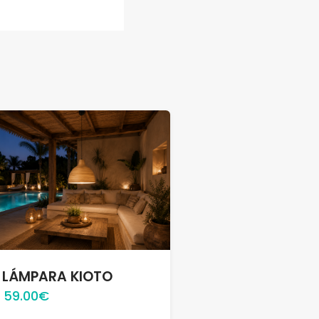
LÁMPARA KIOTO
59.00€