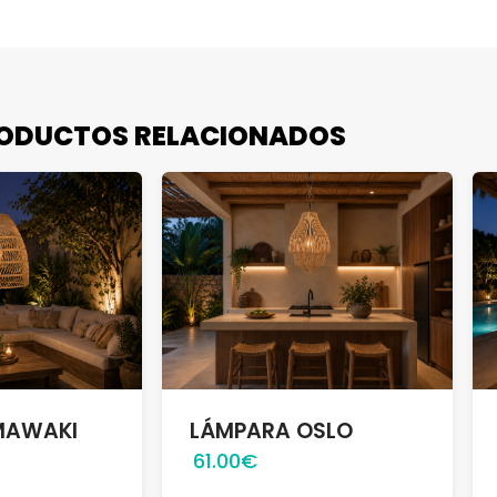
ODUCTOS RELACIONADOS
MAWAKI
LÁMPARA OSLO
61.00€