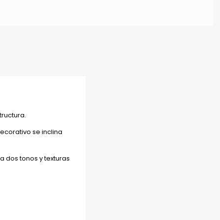
tructura.
ecorativo se inclina
a dos tonos y texturas