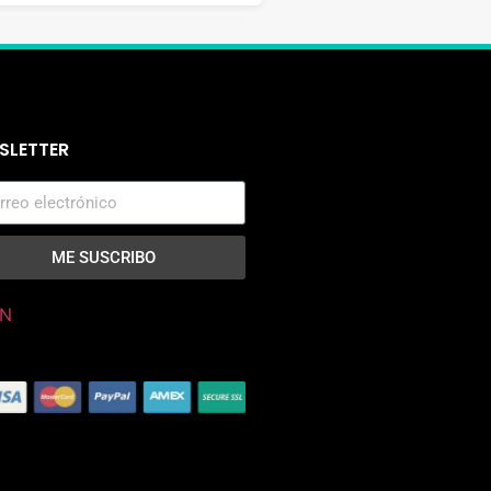
SLETTER
ME SUSCRIBO
N