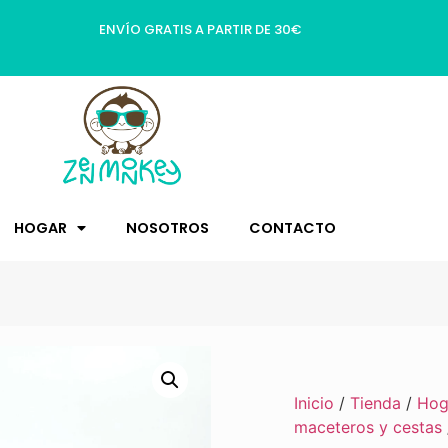
ENVÍO GRATIS A PARTIR DE 30€
HOGAR
NOSOTROS
CONTACTO
Inicio
/
Tienda
/
Hog
maceteros y cestas