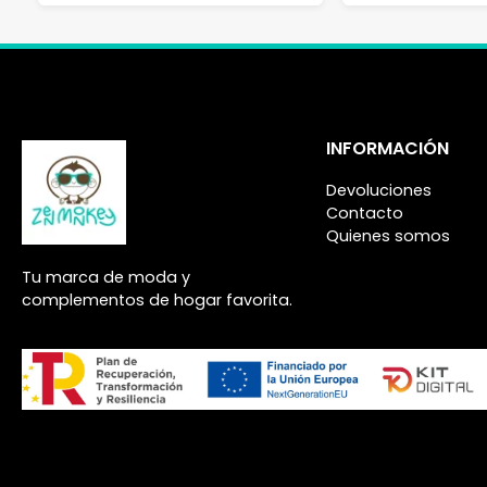
INFORMACIÓN
Devoluciones
Contacto
Quienes somos
Tu marca de moda y
complementos de hogar favorita.