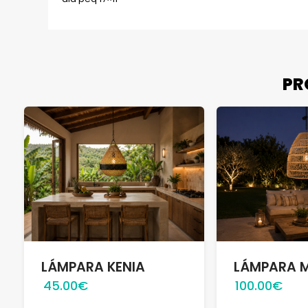
PR
LÁMPARA KENIA
LÁMPARA 
45.00€
100.00€