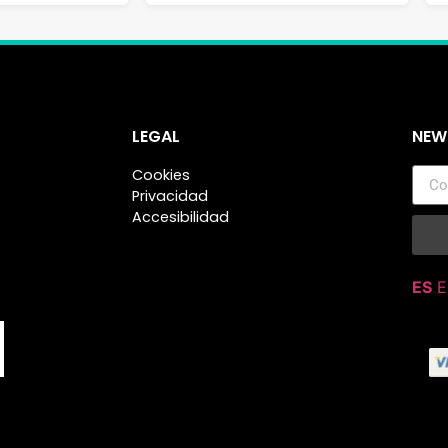
LEGAL
NEW
Cookies
Privacidad
Accesibilidad
ES
E